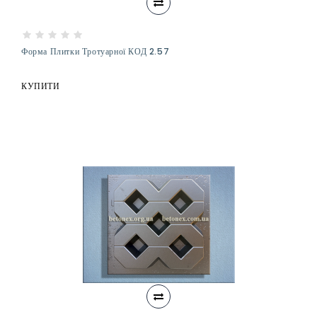
Форма Плитки Тротуарної КОД 2.57
КУПИТИ