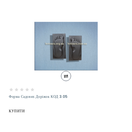
Форма Садових Доріжок КОД 3.05
КУПИТИ