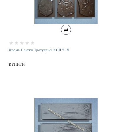
Форма Плитки Тротуарної КОД 2.15
КУПИТИ