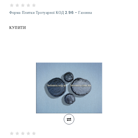
Форма Плитки Тротуарної КОД 2.96 - Газонна
КУПИТИ