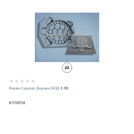
Форма Садових Доріжок КОД 3.06
КУПИТИ