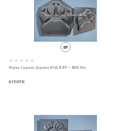
Форма Садових Доріжок КОД 3.07 - 300 Мм
КУПИТИ