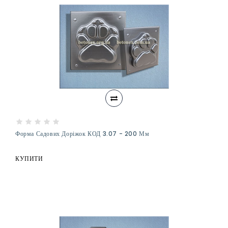
Форма Садових Доріжок КОД 3.07 - 200 Мм
КУПИТИ