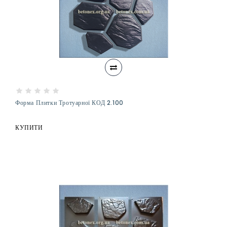
Форма Плитки Тротуарної КОД 2.100
КУПИТИ