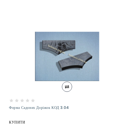
Форма Садових Доріжок КОД 3.04
КУПИТИ