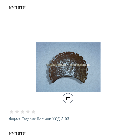
КУПИТИ
Форма Садових Доріжок КОД 3.03
КУПИТИ