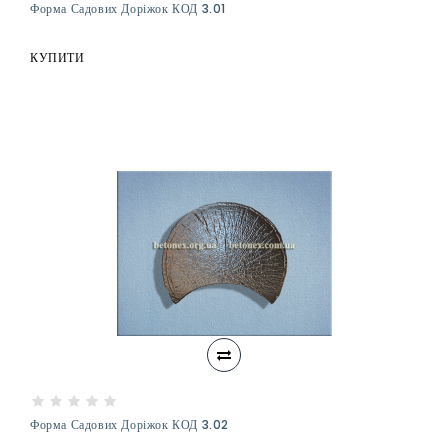
Форма Садових Доріжок КОД 3.01
КУПИТИ
Форма Садових Доріжок КОД 3.02