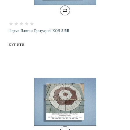
Форма Плитки Тротуарної КОД 2.55
КУПИТИ