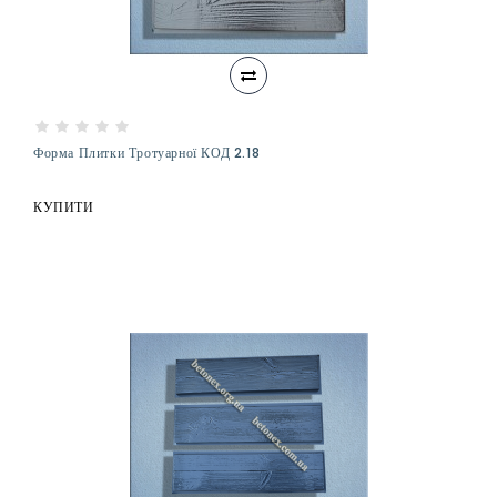
Форма Плитки Тротуарної КОД 2.18
КУПИТИ