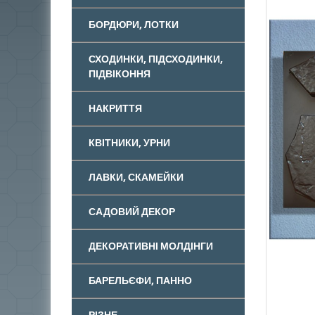
БОРДЮРИ, ЛОТКИ
СХОДИНКИ, ПІДСХОДИНКИ,
ПІДВІКОННЯ
НАКРИТТЯ
КВІТНИКИ, УРНИ
ЛАВКИ, СКАМЕЙКИ
САДОВИЙ ДЕКОР
ДЕКОРАТИВНІ МОЛДІНГИ
БАРЕЛЬЄФИ, ПАННО
РІЗНЕ