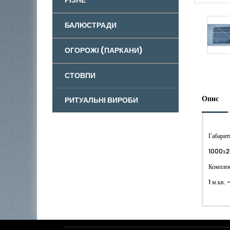
БАЛЮСТРАДИ
ОГОРОЖІ (ПАРКАНИ)
СТОВПИ
Опис
РИТУАЛЬНІ ВИРОБИ
Габарит
1000х
Комплек
1 м.кв. 