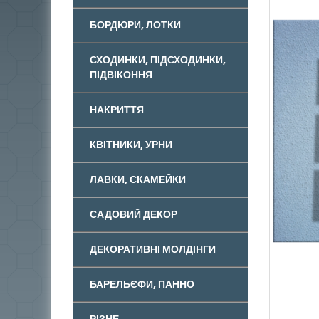
БОРДЮРИ, ЛОТКИ
СХОДИНКИ, ПІДСХОДИНКИ,
ПІДВІКОННЯ
НАКРИТТЯ
КВІТНИКИ, УРНИ
ЛАВКИ, СКАМЕЙКИ
САДОВИЙ ДЕКОР
ДЕКОРАТИВНІ МОЛДІНГИ
БАРЕЛЬЄФИ, ПАННО
РІЗНЕ