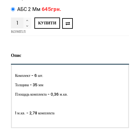
645грн.
АБС 2 Мм
КУПИТИ
компл
Опис
Комплект - 6 шт.
Толщина - 35 мм
Площадь комплекта - 0,36 м.кв.
1 м.кв. - 2,78 комплекта