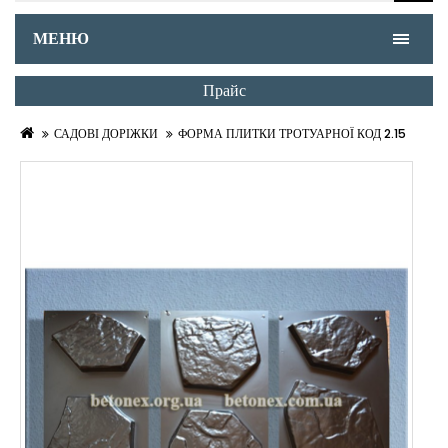
МЕНЮ
Прайс
САДОВІ ДОРІЖКИ
ФОРМА ПЛИТКИ ТРОТУАРНОЇ КОД 2.15