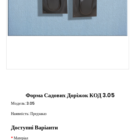
Форма Садових Доріжок КОД 3.05
Модель:
3.05
Наявність:
Предзаказ
Доступні Варіанти
Матеріал