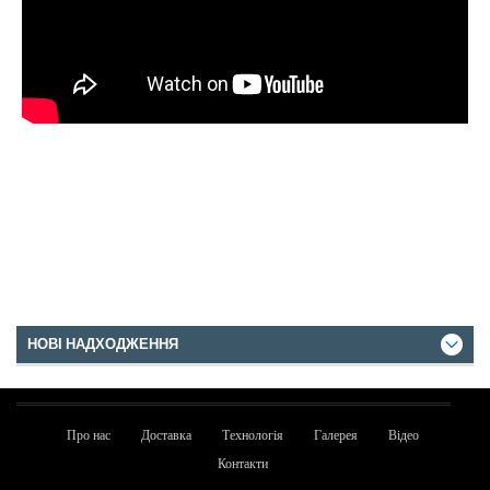
НОВІ НАДХОДЖЕННЯ
Про нас
Доставка
Технологія
Галерея
Відео
Контакти