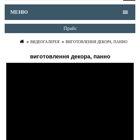
МЕНЮ
Прайс
ВИДЕОГАЛЕРЕЯ
ВИГОТОВЛЕННЯ ДЕКОРА, ПАННО
виготовлення декора, панно