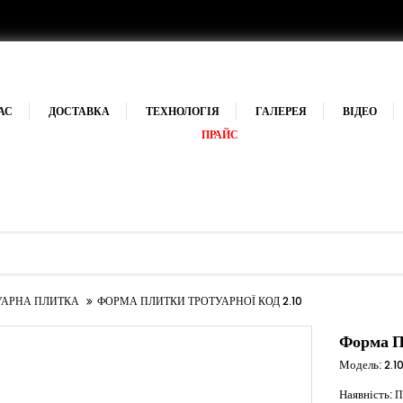
АС
ДОСТАВКА
ТЕХНОЛОГІЯ
ГАЛЕРЕЯ
ВІДЕО
ПРАЙС
УАРНА ПЛИТКА
ФОРМА ПЛИТКИ ТРОТУАРНОЇ КОД 2.10
Форма П
Модель:
2.1
Наявність:
П