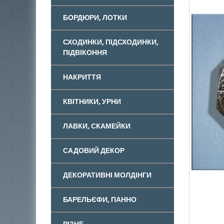
БОРДЮРИ, ЛОТКИ
СХОДИНКИ, ПІДСХОДИНКИ,
ПІДВІКОННЯ
НАКРИТТЯ
КВІТНИКИ, УРНИ
ЛАВКИ, СКАМЕЙКИ
САДОВИЙ ДЕКОР
ДЕКОРАТИВНІ МОЛДІНГИ
БАРЕЛЬЄФИ, ПАННО
РІЗНЕ