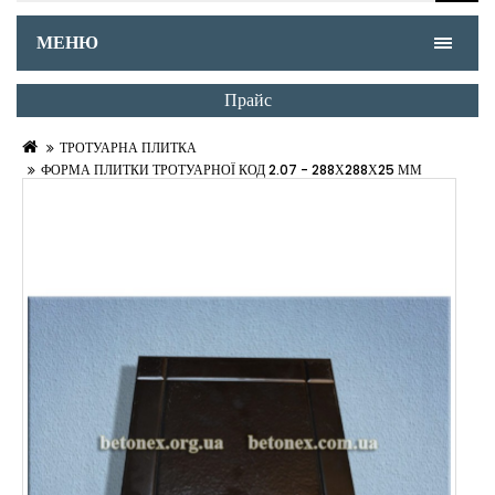
МЕНЮ
Прайс
ТРОТУАРНА ПЛИТКА
ФОРМА ПЛИТКИ ТРОТУАРНОЇ КОД 2.07 - 288Х288Х25 ММ