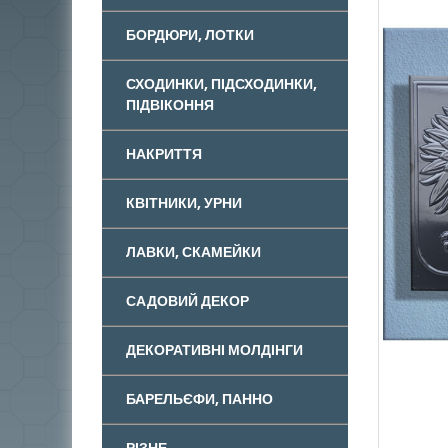
БОРДЮРИ, ЛОТКИ
СХОДИНКИ, ПІДСХОДИНКИ,
ПІДВІКОННЯ
НАКРИТТЯ
КВІТНИКИ, УРНИ
ЛАВКИ, СКАМЕЙКИ
САДОВИЙ ДЕКОР
ДЕКОРАТИВНІ МОЛДІНГИ
БАРЕЛЬЄФИ, ПАННО
РІЗНЕ