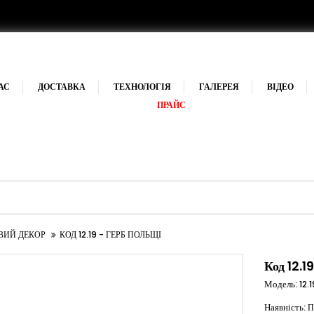
АС
ДОСТАВКА
ТЕХНОЛОГІЯ
ГАЛЕРЕЯ
ВІДЕО
ПРАЙС
ВИЙ ДЕКОР
КОД 12.19 - ГЕРБ ПОЛЬЩІ
Код 12.1
Модель:
12.1
Наявність:
П