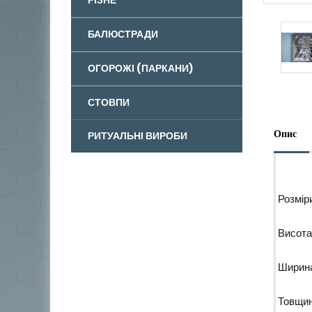
БАЛЮСТРАДИ
ОГОРОЖІ (ПАРКАНИ)
СТОВПИ
Опис
РИТУАЛЬНІ ВИРОБИ
Розмір
Висота
Ширин
Товщи