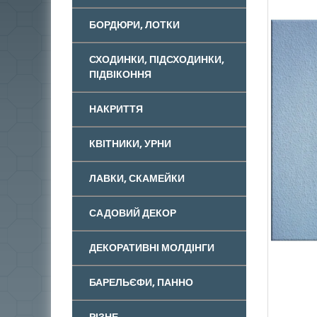
БОРДЮРИ, ЛОТКИ
СХОДИНКИ, ПІДСХОДИНКИ,
ПІДВІКОННЯ
НАКРИТТЯ
КВІТНИКИ, УРНИ
ЛАВКИ, СКАМЕЙКИ
САДОВИЙ ДЕКОР
ДЕКОРАТИВНІ МОЛДІНГИ
БАРЕЛЬЄФИ, ПАННО
РІЗНЕ