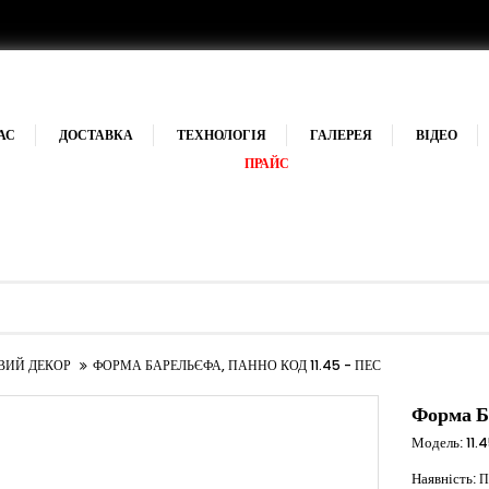
АС
ДОСТАВКА
ТЕХНОЛОГІЯ
ГАЛЕРЕЯ
ВІДЕО
ПРАЙС
ВИЙ ДЕКОР
ФОРМА БАРЕЛЬЄФА, ПАННО КОД 11.45 - ПЕС
Форма Б
Модель:
11.
Наявність:
П