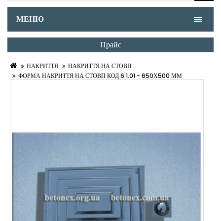
МЕНЮ
Прайс
НАКРИТТЯ
НАКРИТТЯ НА СТОВП
ФОРМА НАКРИТТЯ НА СТОВП КОД 6.1.01 - 650Х500 ММ