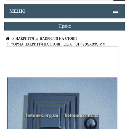
МЕНЮ
Прайс
НАКРИТТЯ
НАКРИТТЯ НА СТОВП
ФОРМА НАКРИТТЯ НА СТОВП КОД 6.1.01 - 395Х395 ММ