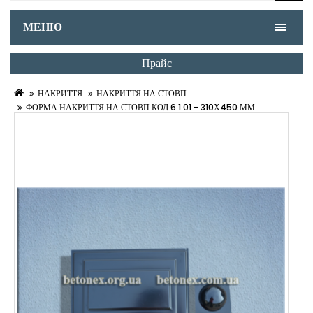
МЕНЮ
Прайс
НАКРИТТЯ
НАКРИТТЯ НА СТОВП
ФОРМА НАКРИТТЯ НА СТОВП КОД 6.1.01 - 310Х450 ММ