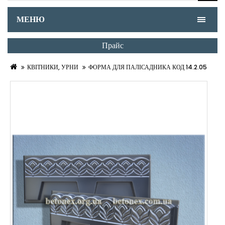
МЕНЮ
Прайс
КВІТНИКИ, УРНИ
ФОРМА ДЛЯ ПАЛІСАДНИКА КОД 14.2.05