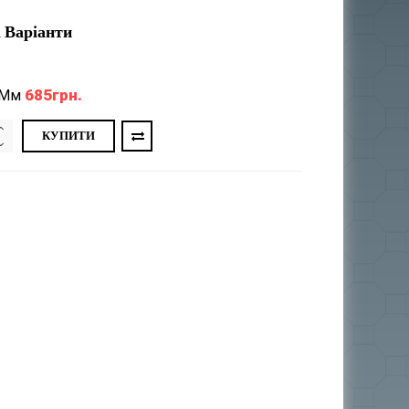
 Варіанти
685грн.
 Мм
КУПИТИ