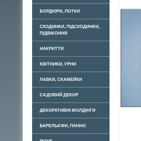
БОРДЮРИ, ЛОТКИ
СХОДИНКИ, ПІДСХОДИНКИ,
ПІДВІКОННЯ
НАКРИТТЯ
КВІТНИКИ, УРНИ
ЛАВКИ, СКАМЕЙКИ
САДОВИЙ ДЕКОР
ДЕКОРАТИВНІ МОЛДІНГИ
БАРЕЛЬЄФИ, ПАННО
РІЗНЕ