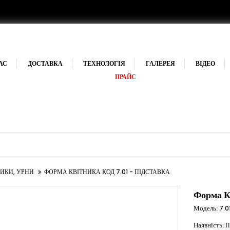
АС
ДОСТАВКА
ТЕХНОЛОГІЯ
ГАЛЕРЕЯ
ВІДЕО
ПРАЙС
НИКИ, УРНИ
ФОРМА КВІТНИКА КОД 7.01 - ПІДСТАВКА
Форма К
Модель:
7.0
Наявність:
П