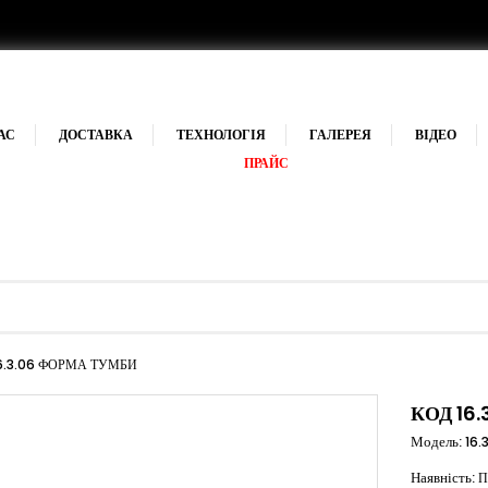
АС
ДОСТАВКА
ТЕХНОЛОГІЯ
ГАЛЕРЕЯ
ВІДЕО
ПРАЙС
6.3.06 ФОРМА ТУМБИ
КОД 16.
Модель:
16.
Наявність:
П