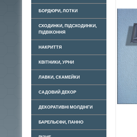
БОРДЮРИ, ЛОТКИ
СХОДИНКИ, ПІДСХОДИНКИ,
ПІДВІКОННЯ
НАКРИТТЯ
КВІТНИКИ, УРНИ
ЛАВКИ, СКАМЕЙКИ
САДОВИЙ ДЕКОР
ДЕКОРАТИВНІ МОЛДІНГИ
БАРЕЛЬЄФИ, ПАННО
РІЗНЕ