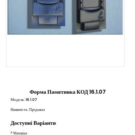
Форма Памятника КОД 16.1.07
Модель:
16.1.07
Наявність:
Предзаказ
Доступні Варіанти
Матеріал