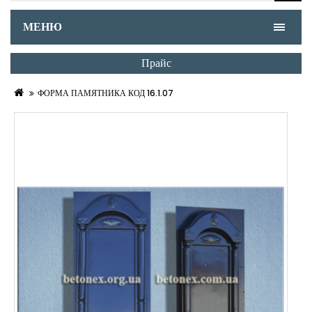
МЕНЮ
Прайс
ФОРМА ПАМЯТНИКА КОД 16.1.07