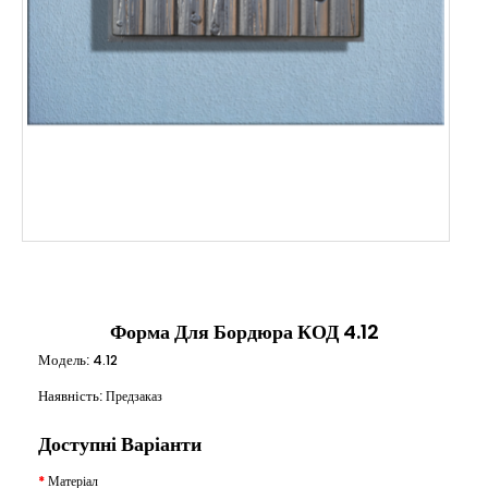
Форма Для Бордюра КОД 4.12
Модель:
4.12
Наявність:
Предзаказ
Доступні Варіанти
Матеріал