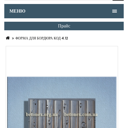
МЕНЮ
Прайс
ФОРМА ДЛЯ БОРДЮРА КОД 4.12