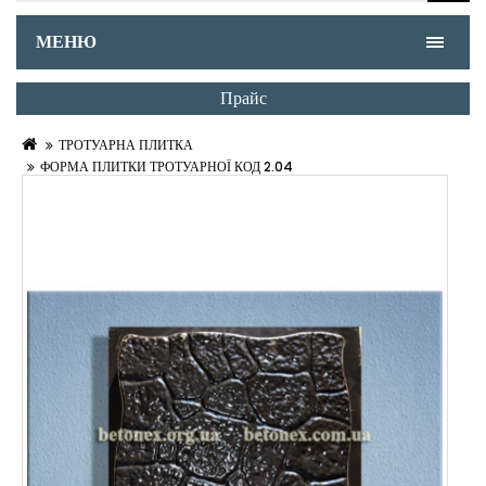
МЕНЮ
Прайс
ТРОТУАРНА ПЛИТКА
ФОРМА ПЛИТКИ ТРОТУАРНОЇ КОД 2.04