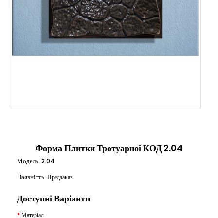
Форма Плитки Тротуарної КОД 2.04
Модель:
2.04
Наявність:
Предзаказ
Доступні Варіанти
Матеріал