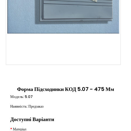
Форма Підсходинки КОД 5.07 - 475 Мм
Модель:
5.07
Наявність:
Предзаказ
Доступні Варіанти
Матеріал