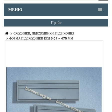
МЕНЮ
Прайс
СХОДИНКИ, ПІДСХОДИНКИ, ПІДВІКОННЯ
ФОРМА ПІДСХОДИНКИ КОД 5.07 - 475 ММ