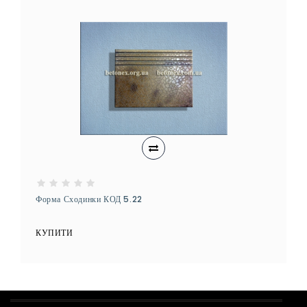
Форма Сходинки КОД 5.22
КУПИТИ