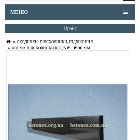
МЕНЮ
Прайс
СХОДИНКИ, ПІДСХОДИНКИ, ПІДВІКОННЯ
ФОРМА ПІДСХОДИНКИ КОД 5.15 -1500 ММ