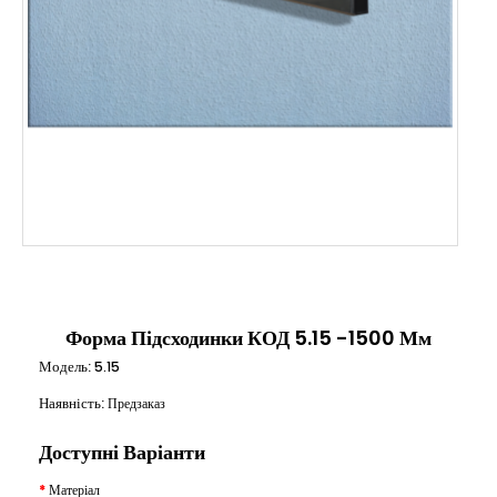
Форма Підсходинки КОД 5.15 -1500 Мм
Модель:
5.15
Наявність:
Предзаказ
Доступні Варіанти
Матеріал