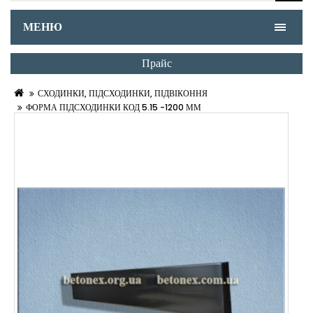
МЕНЮ
Прайс
СХОДИНКИ, ПІДСХОДИНКИ, ПІДВІКОННЯ
ФОРМА ПІДСХОДИНКИ КОД 5.15 -1200 ММ