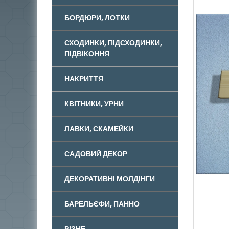
БОРДЮРИ, ЛОТКИ
СХОДИНКИ, ПІДСХОДИНКИ,
ПІДВІКОННЯ
НАКРИТТЯ
КВІТНИКИ, УРНИ
ЛАВКИ, СКАМЕЙКИ
САДОВИЙ ДЕКОР
ДЕКОРАТИВНІ МОЛДІНГИ
БАРЕЛЬЄФИ, ПАННО
РІЗНЕ