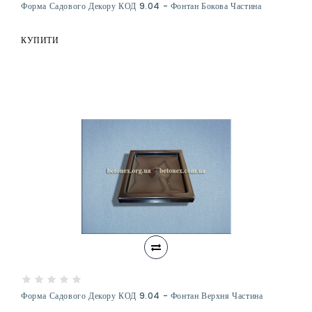
Форма Садового Декору КОД 9.04 - Фонтан Бокова Частина
КУПИТИ
Форма Садового Декору КОД 9.04 - Фонтан Верхня Частина