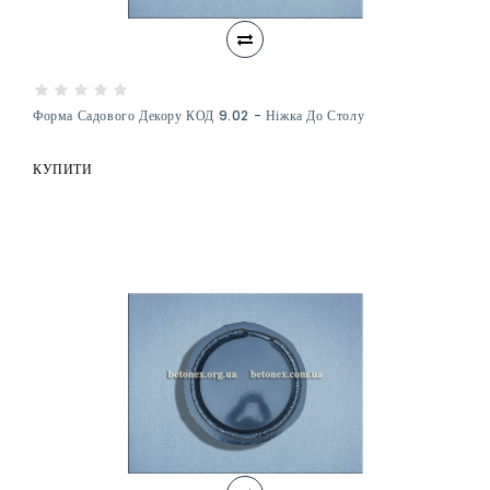
Форма Садового Декору КОД 9.02 - Ніжка До Столу
КУПИТИ