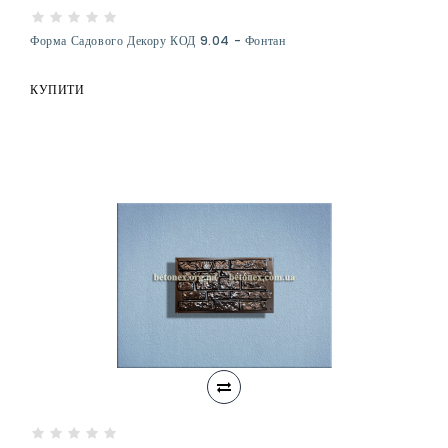
Форма Садового Декору КОД 9.04 - Фонтан
КУПИТИ