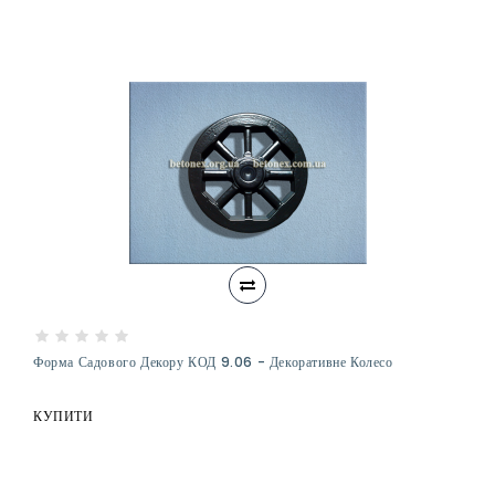
Форма Садового Декору КОД 9.06 - Декоративне Колесо
КУПИТИ