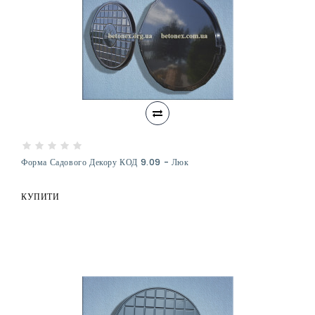
Форма Садового Декору КОД 9.09 - Люк
КУПИТИ