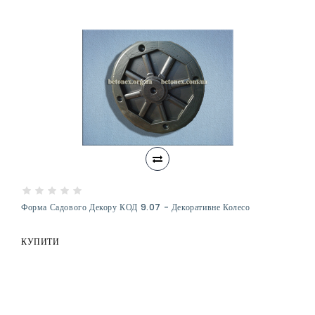
Форма Садового Декору КОД 9.07 - Декоративне Колесо
КУПИТИ