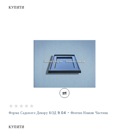
КУПИТИ
Форма Садового Декору КОД 9.04 - Фонтан Нижня Частина
КУПИТИ