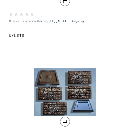
Форма Садового Декору КОД 9.03 - Водопад
КУПИТИ