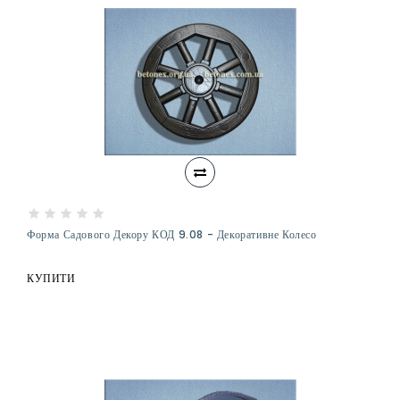
Форма Садового Декору КОД 9.08 - Декоративне Колесо
КУПИТИ