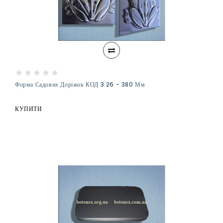
Форма Садових Доріжок КОД 3.26 - 380 Мм
КУПИТИ