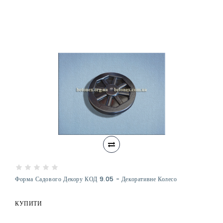
Форма Садового Декору КОД 9.05 - Декоративне Колесо
КУПИТИ