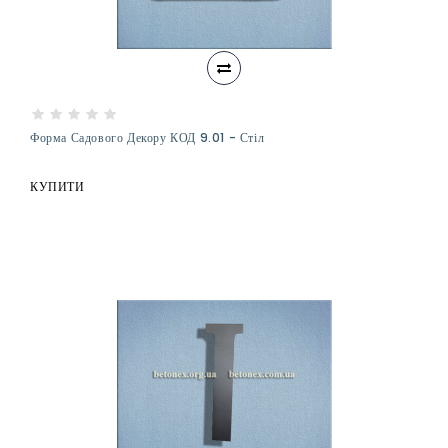
Форма Садового Декору КОД 9.01 - Стіл
КУПИТИ