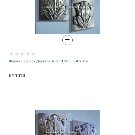
Форма Садових Доріжок КОД 3.26 - 345 Мм
КУПИТИ