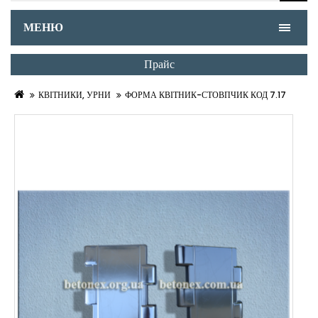
МЕНЮ
Прайс
КВІТНИКИ, УРНИ
ФОРМА КВІТНИК-СТОВПЧИК КОД 7.17