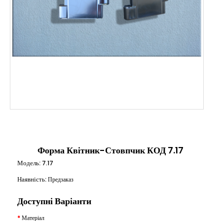
Форма Квітник-Стовпчик КОД 7.17
Модель:
7.17
Наявність:
Предзаказ
Доступні Варіанти
Матеріал