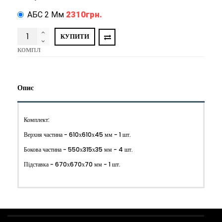
2310грн.
АБС 2 Мм
КУПИТИ
компл
Опис
Комплект:
Верхня частина - 610х610х45 мм - 1 шт.
Бокова частина - 550х315х35 мм - 4 шт.
Підставка - 670х670х70 мм - 1 шт.