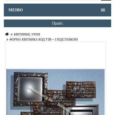
МЕНЮ
Прайс
КВІТНИКИ, УРНИ
ФОРМА КВІТНИКА КОД 7.01 - З ПІДСТАВКОЮ