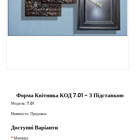
Форма Квітника КОД 7.01 - З Підставкою
Модель:
7.01
Наявність:
Предзаказ
Доступні Варіанти
Матеріал