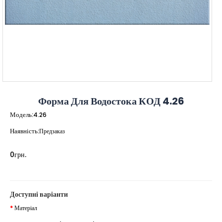
Форма Для Водостока КОД 4.26
Модель:
4.26
Наявність:
Предзаказ
0грн.
Доступні варіанти
Матеріал