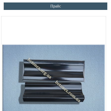
Прайс