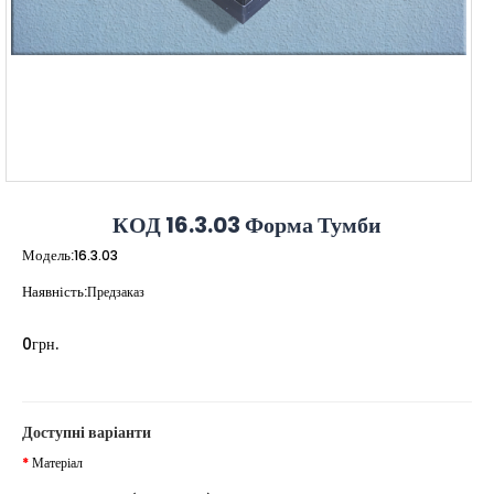
КОД 16.3.03 Форма Тумби
Модель:
16.3.03
Наявність:
Предзаказ
0грн.
Доступні варіанти
Матеріал