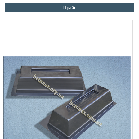
Прайс