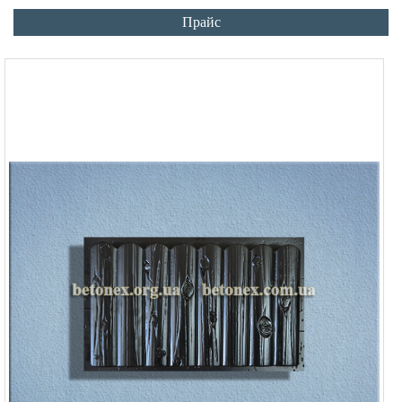
Прайс