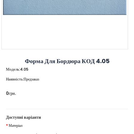
Форма Для Бордюра КОД 4.05
Модель:
4.05
Наявність:
Предзаказ
0грн.
Доступні варіанти
Матеріал