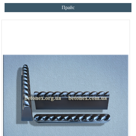
Прайс